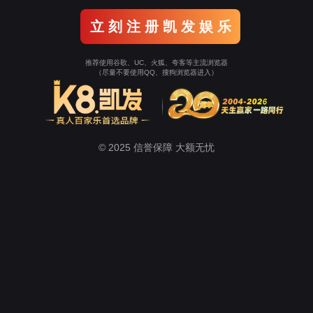
立 刻 注 册 凯 发 娱 乐
推荐使用谷歌、UC、火狐、夸客等主流浏览器
（尽量不要使用QQ、搜狗浏览器进入）
© 2025 信誉保障 大额无忧