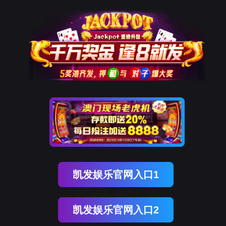
凯发娱乐官网入口1
凯发娱乐官网入口2