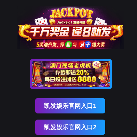
凯发娱乐官网入口1
凯发娱乐官网入口2